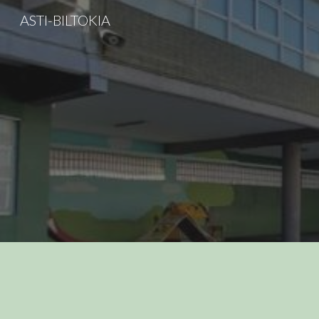
ASTI-BILTOKIA
Sk