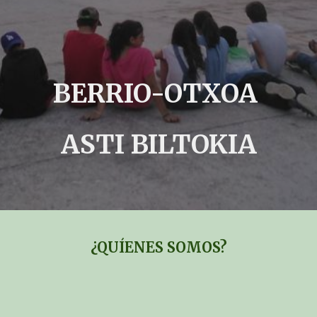
BERRIO-OTXOA  
ASTI BILTOKIA
¿QUÍENES SOMOS?